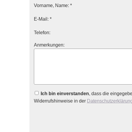
Vorname, Name: *
E-Mail: *
Telefon:
Anmerkungen:
Ich bin einverstanden
, dass die eingegeb
Widerrufshinweise in der
Datenschutzerklärun