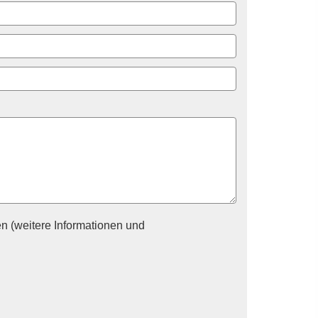
n (weitere Informationen und