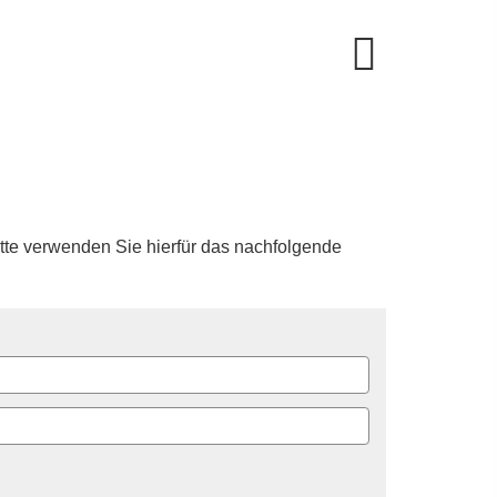
tte verwenden Sie hierfür das nachfolgende