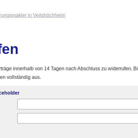
fen
träge innerhalb von 14 Tagen nach Abschluss zu widerrufen. Bi
en vollständig aus.