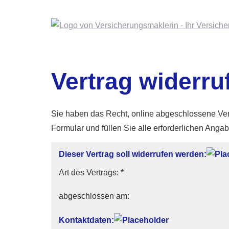
Vertrag widerru
Sie haben das Recht, online abgeschlossene Ver
Formular und füllen Sie alle erforderlichen Angab
Dieser Vertrag soll widerrufen werden:
Art des Vertrags: *
abgeschlossen am:
Kontaktdaten: