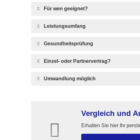
Für wen geeignet?
Leistungsumfang
Gesundheitsprüfung
Einzel- oder Partnervertrag?
Umwandlung möglich
Vergleich und An
Erhalten Sie hier Ihr pers