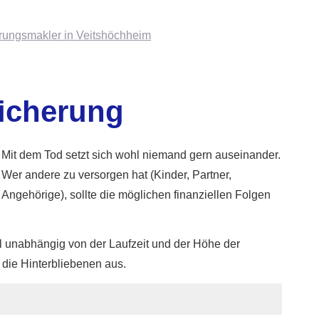
i­che­rung
Mit dem Tod setzt sich wohl niemand gern auseinander.
Wer andere zu versorgen hat (Kinder, Partner,
Angehörige), sollte die möglichen finanziellen Folgen
l unabhängig von der Laufzeit und der Höhe der
die Hinterbliebenen aus.