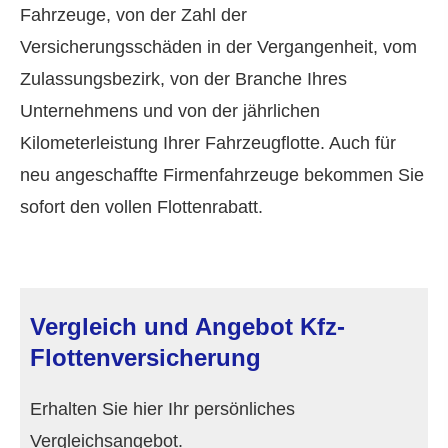
Fahrzeuge, von der Zahl der
Versicherungsschäden in der Vergangenheit, vom
Zulassungsbezirk, von der Branche Ihres
Unternehmens und von der jährlichen
Kilometerleistung Ihrer Fahrzeugflotte. Auch für
neu angeschaffte Firmenfahrzeuge bekommen Sie
sofort den vollen Flottenrabatt.
Vergleich und Angebot Kfz-
Flottenversicherung
Erhalten Sie hier Ihr persönliches
Vergleichsangebot.