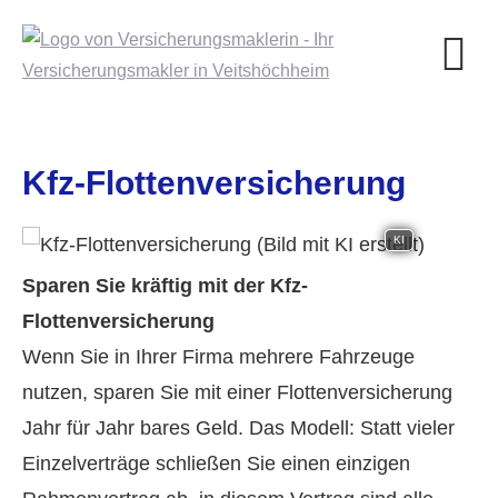
Kfz-Flottenversicherung
KI
Sparen Sie kräftig mit der Kfz-
Flottenversicherung
Wenn Sie in Ihrer Firma mehrere Fahrzeuge
nutzen, sparen Sie mit einer Flottenversicherung
Jahr für Jahr bares Geld. Das Modell: Statt vieler
Einzelverträge schließen Sie einen einzigen