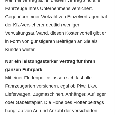
Rahmenvertrag ab, in diesem Vertrag sind alle
Fahrzeuge Ihres Unternehmens versichert.
Gegenüber einer Vielzahl von Einzelverträgen hat
der Kfz-Versicherer deutlich weniger
Verwaltungsaufwand, diesen Kostenvorteil gibt er
in Form von günstigeren Beiträgen an Sie als
Kunden weiter.
Nur ein leistungsstarker Vertrag für Ihren
ganzen Fuhrpark
Mit einer Flottenpolice lassen sich fast alle
Fahrzeugarten ver­sichern, egal ob Pkw, Lkw,
Lieferwagen, Zugmaschinen, Anhänger, Auflieger
oder Gabelstapler. Die Höhe des Flottenbeitrags
hängt ab von Art und Anzahl der versicherten