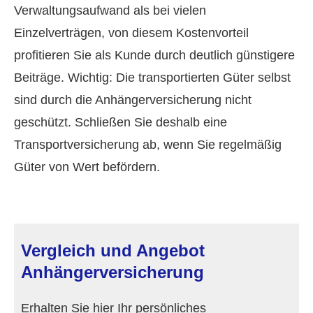
Verwaltungsaufwand als bei vielen
Einzelverträgen, von diesem Kostenvorteil
profitieren Sie als Kunde durch deutlich günstigere
Beiträge. Wichtig: Die transportierten Güter selbst
sind durch die Anhängerversicherung nicht
geschützt. Schließen Sie deshalb eine
Transportversicherung ab, wenn Sie regelmäßig
Güter von Wert befördern.
Vergleich und Angebot
Anhängerversicherung
Erhalten Sie hier Ihr persönliches