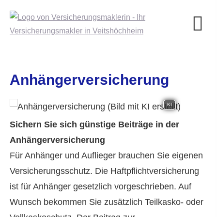
Anhängerversicherung
KI
Sichern Sie sich günstige Beiträge in der
Anhängerversicherung
Für Anhänger und Auflieger brauchen Sie eigenen
Versicherungsschutz. Die Haft­pflichtversicherung
ist für Anhänger gesetzlich vorgeschrieben. Auf
Wunsch bekommen Sie zusätzlich Teilkasko- oder