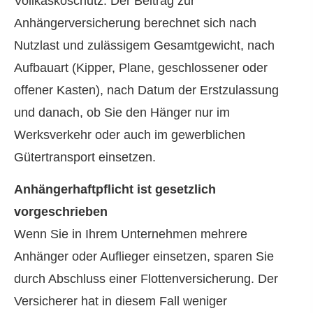
Vollkaskoschutz. Der Beitrag zur
Anhängerversicherung berechnet sich nach
Nutzlast und zulässigem Gesamtgewicht, nach
Aufbauart (Kipper, Plane, geschlossener oder
offener Kasten), nach Datum der Erstzulassung
und danach, ob Sie den Hänger nur im
Werksverkehr oder auch im gewerblichen
Gütertransport einsetzen.
Anhängerhaftpflicht ist gesetzlich
vorgeschrieben
Wenn Sie in Ihrem Unternehmen mehrere
Anhänger oder Auflieger einsetzen, sparen Sie
durch Abschluss einer Flottenversicherung. Der
Versicherer hat in diesem Fall weniger